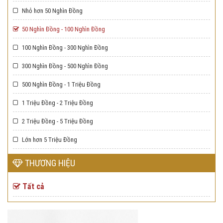
Nhỏ hơn 50 Nghìn Đồng
50 Nghìn Đồng - 100 Nghìn Đồng
100 Nghìn Đồng - 300 Nghìn Đồng
300 Nghìn Đồng - 500 Nghìn Đồng
500 Nghìn Đồng - 1 Triệu Đồng
1 Triệu Đồng - 2 Triệu Đồng
2 Triệu Đồng - 5 Triệu Đồng
Lớn hơn 5 Triệu Đồng
THƯƠNG HIỆU
Tất cả