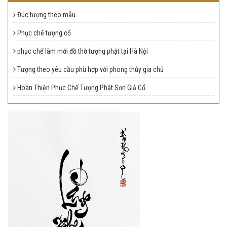
Đúc tượng theo mẫu
Phục chế tượng cổ
phục chế làm mới đồ thờ tượng phật tại Hà Nội
Tượng theo yêu cầu phù hợp với phong thủy gia chủ
Hoàn Thiện Phục Chế Tượng Phật Sơn Giả Cổ