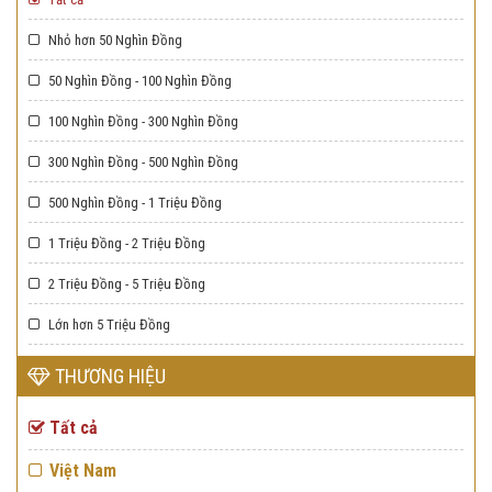
Nhỏ hơn 50 Nghìn Đồng
50 Nghìn Đồng - 100 Nghìn Đồng
100 Nghìn Đồng - 300 Nghìn Đồng
300 Nghìn Đồng - 500 Nghìn Đồng
500 Nghìn Đồng - 1 Triệu Đồng
1 Triệu Đồng - 2 Triệu Đồng
2 Triệu Đồng - 5 Triệu Đồng
Lớn hơn 5 Triệu Đồng
THƯƠNG HIỆU
Tất cả
Việt Nam