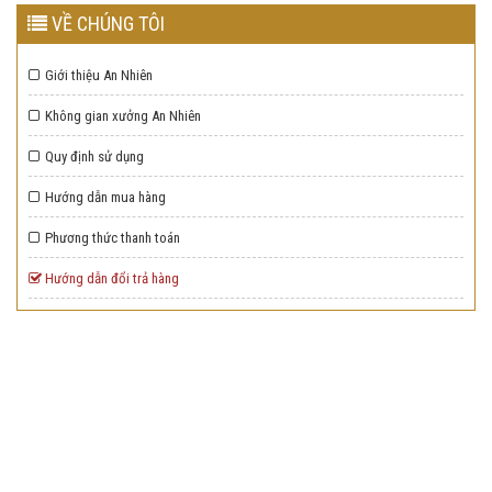
VỀ CHÚNG TÔI
Giới thiệu An Nhiên
Không gian xưởng An Nhiên
Quy định sử dụng
Hướng dẫn mua hàng
Phương thức thanh toán
Hướng dẫn đổi trả hàng