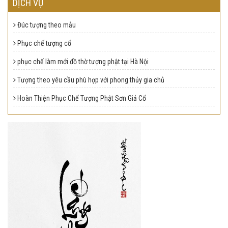
DỊCH VỤ
Đúc tượng theo mẫu
Phục chế tượng cổ
phục chế làm mới đồ thờ tượng phật tại Hà Nội
Tượng theo yêu cầu phù hợp với phong thủy gia chủ
Hoàn Thiện Phục Chế Tượng Phật Sơn Giả Cổ