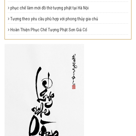
phục chế làm mới đồ thờ tượng phật tại Hà Nội
Tượng theo yêu cầu phù hợp với phong thủy gia chủ
Hoàn Thiện Phục Chế Tượng Phật Sơn Giả Cổ