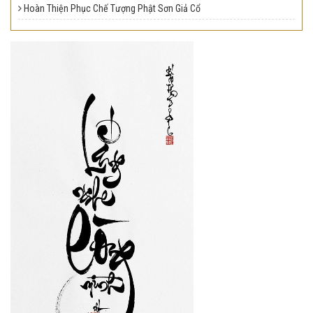
Hoàn Thiện Phục Chế Tượng Phật Sơn Giả Cổ