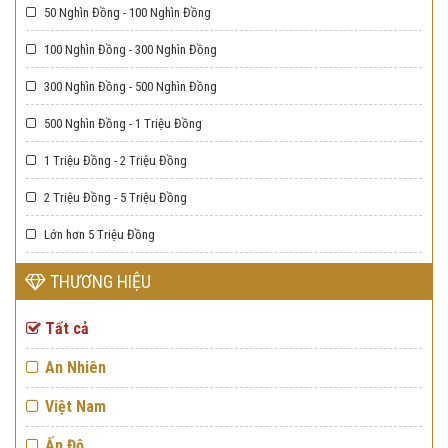
50 Nghìn Đồng - 100 Nghìn Đồng
100 Nghìn Đồng - 300 Nghìn Đồng
300 Nghìn Đồng - 500 Nghìn Đồng
500 Nghìn Đồng - 1 Triệu Đồng
1 Triệu Đồng - 2 Triệu Đồng
2 Triệu Đồng - 5 Triệu Đồng
Lớn hơn 5 Triệu Đồng
THƯƠNG HIỆU
Tất cả
An Nhiên
Việt Nam
Ấn Độ